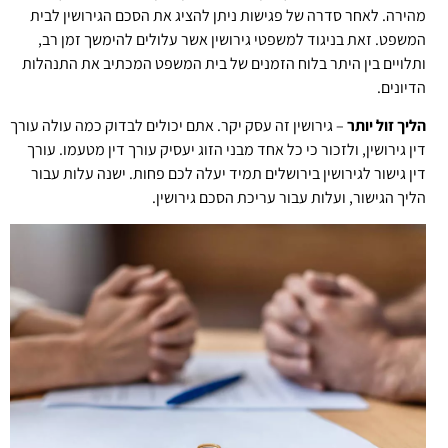
מהירה. לאחר סדרה של פגישות ניתן להציג את הסכם הגירושין לבית
המשפט. זאת בניגוד למשפטי גירושין אשר עלולים להימשך זמן רב,
ותלויים בין היתר בלוח הזמנים של בית המשפט המכתיב את התנהלות
הדיונים.
הליך זול יותר
– גירושין זה עסק יקר. אתם יכולים לבדוק כמה עולה עורך
דין גירושין, ולזכור כי כל אחד מבני הזוג יעסיק עורך דין מטעמו. עורך
דין גישור לגירושין בירושלים תמיד יעלה לכם פחות. ישנה עלות עבור
הליך הגישור, ועלות עבור עריכת הסכם גירושין.