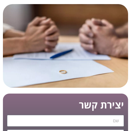
יצירת קשר