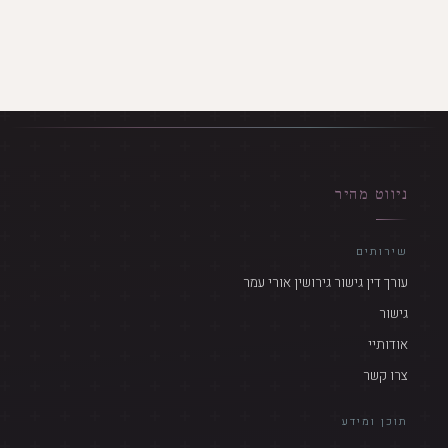
ניווט מהיר
שירותים
עורך דין גישור גירושין אורי עמר
גישור
אודותיי
צרו קשר
תוכן ומידע