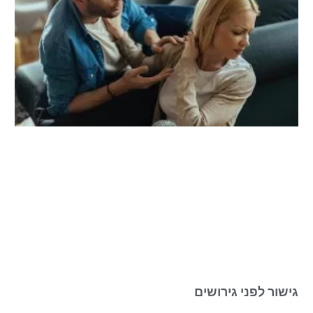
גישור לפני גירושים