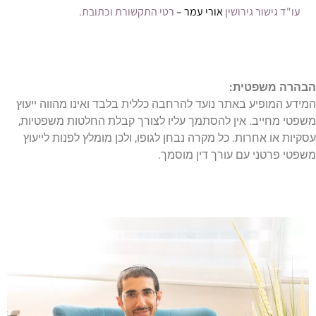
עו"ד גישור גירושין
אורי עמר –
רטי התקשורת וכתובת
.
הבהרה משפטית:
המידע המופיע באתר נועד להרחבה כללית בלבד ואינו מהווה ייעוץ
משפטי מחייב. אין להסתמך עליו לצורך קבלת החלטות משפטיות,
עסקיות או אחרות. כל מקרה נבחן לגופו, ולכן מומלץ לפנות לייעוץ
משפטי פרטני עם עורך דין מוסמך.