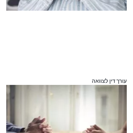
עורך דין לצוואה