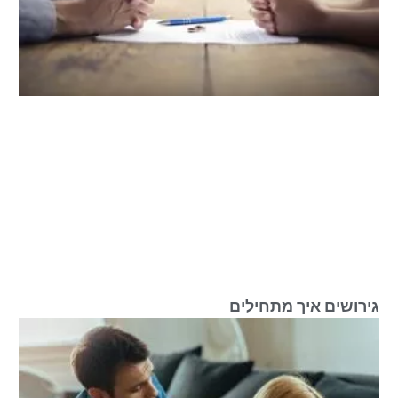
גירושים איך מתחילים