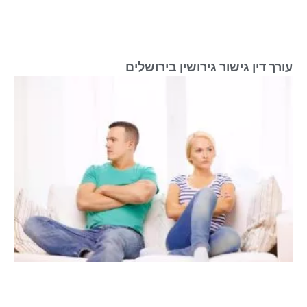
עורך דין גישור גירושין בירושלים