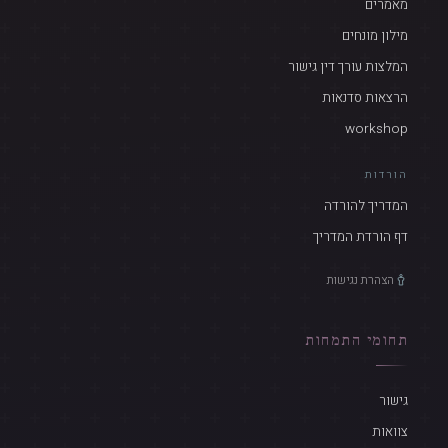
מאמרים
מילון מונחים
המלצות עורך דין גישור
הרצאות סדנאות
workshop
הורדות
המדריך להורדה
דף הורדת המדריך
הצהרת נגישות
תחומי התמחות
גישור
צוואות