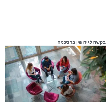
בקשה לגירושין בהסכמה