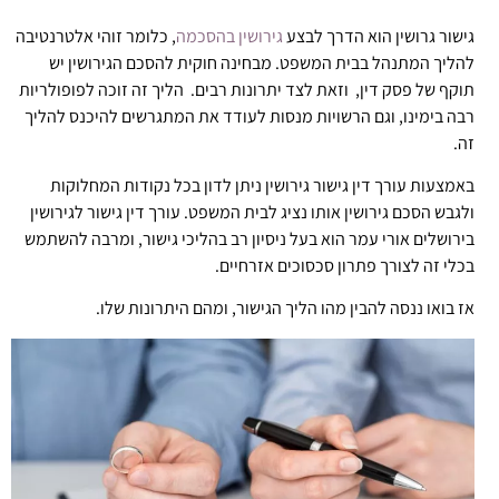
גישור גרושין הוא הדרך לבצע
גירושין בהסכמה
, כלומר זוהי אלטרנטיבה
להליך המתנהל בבית המשפט. מבחינה חוקית להסכם הגירושין יש
תוקף של פסק דין, וזאת לצד יתרונות רבים. הליך זה זוכה לפופולריות
רבה בימינו, וגם הרשויות מנסות לעודד את המתגרשים להיכנס להליך
זה.
באמצעות עורך דין גישור גירושין ניתן לדון בכל נקודות המחלוקות
ולגבש הסכם גירושין אותו נציג לבית המשפט. עורך דין גישור לגירושין
בירושלים אורי עמר הוא בעל ניסיון רב בהליכי גישור, ומרבה להשתמש
בכלי זה לצורך פתרון סכסוכים אזרחיים.
אז בואו ננסה להבין מהו הליך הגישור, ומהם היתרונות שלו.