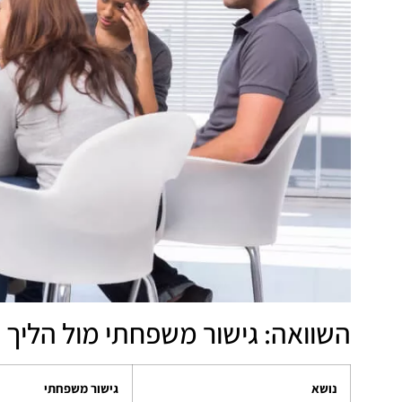
השוואה: גישור משפחתי מול הליך
נושא
גישור משפחתי