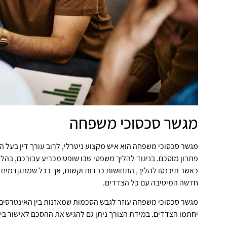
מגשר סכסוכי משפחה
מגשר סכסוכי משפחה הוא איש מקצוע ניטרלי, לרוב עורך דין בעל
פתרון מוסכם. בניגוד להליך משפטי שבו שופט מכריע עבורכם, בהל
כאשר תיכנסו להליך, התחושות כבדות וקשות, אך ככל שמתקדמים הת
חדשה המיטיבה עם כל הצדדים.
מגשר סכסוכי משפחה עוזר לגבש הסכמות שמאזנות בין האינטרסים הש
יחתמו הצדדים. במידת הצורך ניתן גם להגיש את ההסכם לאישור 