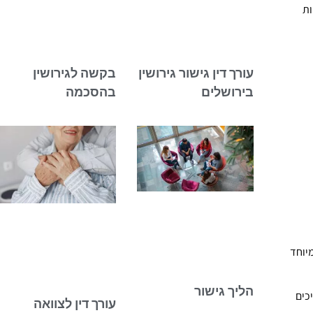
ות
עורך דין גישור גירושין
בקשה לגירושין
בירושלים
בהסכמה
יוחד
הליך גישור
כים
עורך דין לצוואה