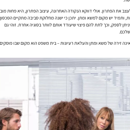
ב את הפתרון. אולי דווקא הנקודה האחרונה, עיצוב הפתרון, היא פחות מובנ
ות, ותמיד יש מקום למשא ומתן. יתכן כי ישנה מחלוקת סביבה מתקיים הסכסוך
ניתן לספק, וכך לתת להם פיצוי שיעודד אותם לוותר בסוגיה אחרת. זוהי גם
שלכם.
נה זירה של משא ומתן והעלאת רעיונות – בית משפט הוא מקום שבו פוסקים 