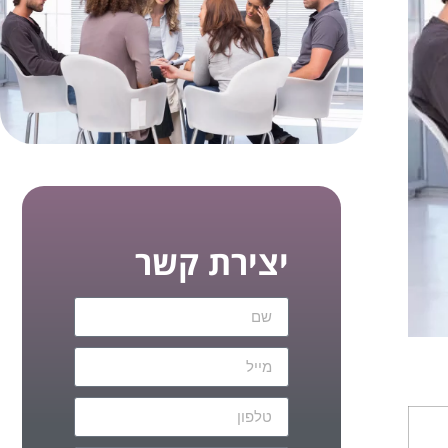
יצירת קשר