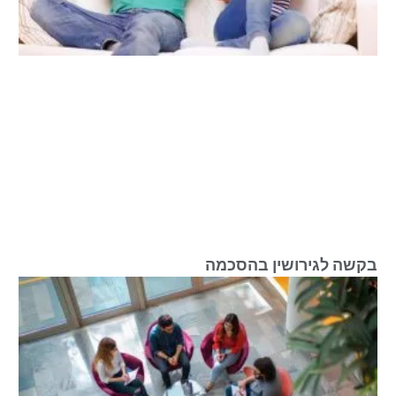
בקשה לגירושין בהסכמה