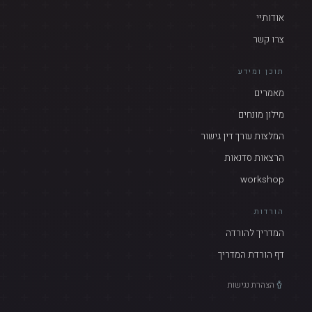
אודותיי
צרו קשר
תוכן ומידע
מאמרים
מילון מונחים
המלצות עורך דין גישור
הרצאות סדנאות
workshop
הורדות
המדריך להורדה
דף הורדת המדריך
הצהרת נגישות