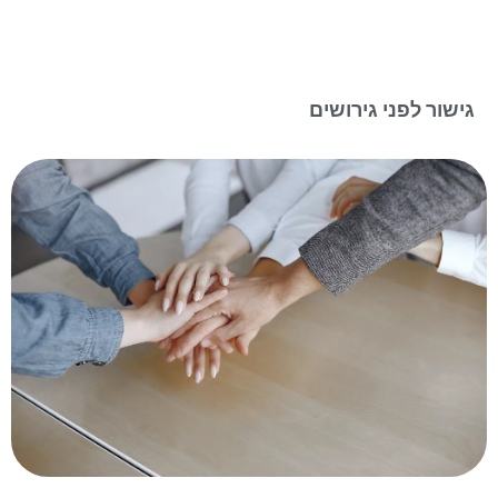
גישור לפני גירושים