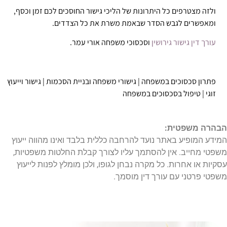
ולזה מצטרפים כל היתרונות של הליכי גישור החוסכים לכם זמן וכסף,
ומאפשרים לגבש הסדר שבאמת משרת את כל הצדדים.
עורך דין גישור גירושין
וסכסוכי משפחה אורי עמר.
פתרון סכסוכים במשפחה | גישורי משפחה ובניית הסכמות | גישור וייעוץ
זוגי | טיפול בסכסוכים במשפחה
הבהרה משפטית:
המידע המופיע באתר נועד להרחבה כללית בלבד ואינו מהווה ייעוץ
משפטי מחייב. אין להסתמך עליו לצורך קבלת החלטות משפטיות,
עסקיות או אחרות. כל מקרה נבחן לגופו, ולכן מומלץ לפנות לייעוץ
משפטי פרטני עם עורך דין מוסמך.