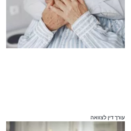
עורך דין לצוואה