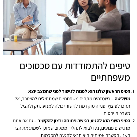
טיפים להתמודדות עם סכסוכים
משפחתיים
הטיפ הראשון שלנו הוא לפנות לגישור לפני שהמצב יוצא
משליטה
– כשמזהים מתחים משפחתיים שמתחילים להצטבר, אל
תחכו לפיצוץ. פנייה מוקדמת לגישור יכולה למנוע נתק ולהציל
מערכות יחסים.
הטיפ השני הוא להגיע בגישה פתוחה ורצון להקשיב
– גם אם אתם
מרגישים פגועים, נסו לבוא לתהליך ממקום שמוכן לשמוע את הצד
השני. הקשבה אמיתית היא תנאי להגעה להסכמות.