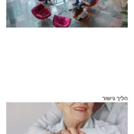
הליך גישור