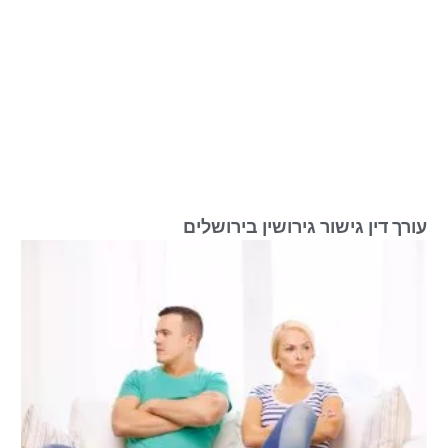
עורך דין גישור גירושין בירושלים