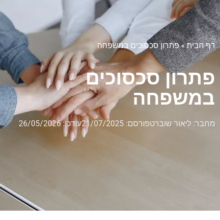
דף הבית
»
פתרון סכסוכים במשפחה
פתרון סכסוכים
במשפחה
מחבר:
ליאור שוברט
פורסם:
21/07/2025
עודכן: 26/05/2026