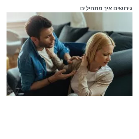
גירושים איך מתחילים