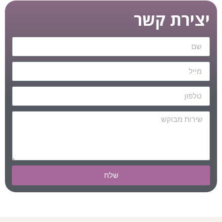
יצירת קשר
שלח