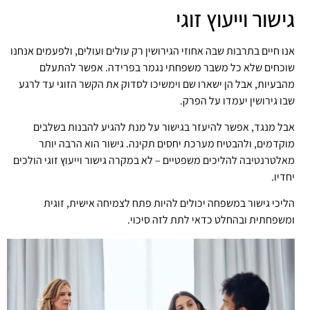
גישור וייעוץ זוגי
אנו חיים בתרבות שבה אחוזי הגירושין רק עולים ועולים, ולפעמים אנחנו
שוכחים שלא כל משבר משפחתי נגמר בפרידה. אפשר להתעלם
מהבעיות, אבל הן ישארו שם וימשיכו לסדוק את הקשר הזוגי עד לרגע
שבו גירושין יעמדו על הפרק.
אבל מנגד, אפשר להיעזר בגישור על מנת להגיע להבנות בשלבים
מוקדמים, ולהבטיח מערכת יחסים תקינה. גישור הוא הרבה יותר
מאלטרנטיבה להליכים משפטיים – לא במקרה גישור וייעוץ זוגי הולכים
יחדיו.
הליכי גישור במשפחה יכולים להיות פתח לצמיחה אישית, זוגית
ומשפחתית ובהחלט כדאי לתת לזה סיכוי.