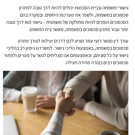
גישורי משפחה ובניית הסכמות יכולים להיות דרך טובה לפתרון
סכסוכים במשפחה, ולשפר את מערכות היחסים. ובמקרה בהם
הסכסוכים הופכים להיות מחולקת של משפטית – גישור הוא דרך טובה
יותר עבור פתרון סכסוכים במשפחה, מאשר בית המשפט.
עורך דין מגשר רועי עמר מציע לכם דרכים יעילות לצורך פתרון
סכסוכים במשפחה, באמצעות הליכי גישור. למשרדנו ניסיון רב בהליכי
גישור על כל סוגיהם, ובאמצעותם אנו מצליחים לגשר על פערים ולפתור
סכסוכים רבים בצורה מהירה ויעילה.