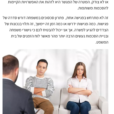
או לא צודק. המטרה של המגשר היא לזהות את האפשרויות הקיימות
להסכמות משותפות.
זה לא מתרחש בפגישה אחת, פתרון סכסוכים במשפחה דורש סדרה של
פגישות. כמה פגישות ידרשו או כמה זמן זה יימשך, זה תלוי בנכונות של
הצדדים להגיע לפשרה. אך אני יכול להבטיח לכם כי גישורי משפחה
ובניית הסכמות נעשים הרבה יותר מהר מאשר לוח הזמנים של בית
המשפט.