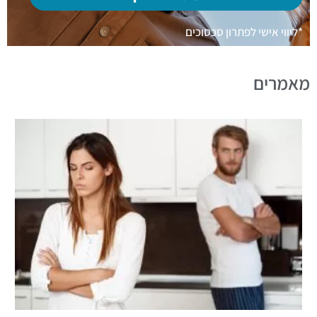
*ליווי אישי לפתרון סכסוכים
מאמרים