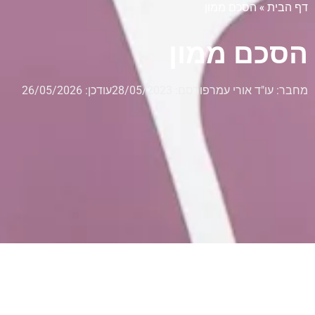
דף הבית
»
הסכם ממון
הסכם ממון
מחבר:
עו"ד אורי עמר
פורסם:
28/05/2023
עודכן: 26/05/2026