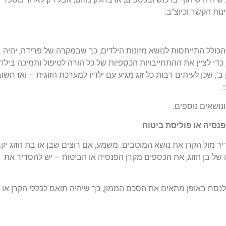
ות הקשר וכיוצ"ב.
 הכולל התייחסות לנושא מזונות הילדים, כך שבמקרה של פרידה, יהיה 
די לציין את ההתחייבויות הכספיות של כל הורה לטיפול ותמיכה בילדיו
, שכן לעיתים רבות כל זוג מגיע עם ילדיו למערכת הזוגית – ואז חשוב
.
ונושאים נוספים.
נסיה או פוליסת ביטוח
ר מול הקרן את נושא המוטבים. משמע, אם רוצים שבן או בת הזוג יקב
ה של בן הזוג, את הכספים מקרן הפנסיה או הביטוח – יש להסדיר את
לנסח באופן מתאים את הסכם הממון, כך שיהיה תואם לכללי הקרן או