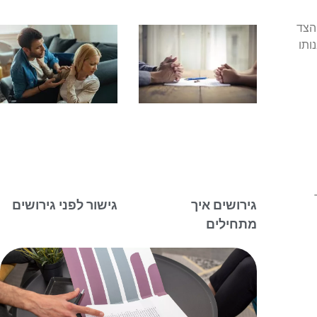
הצד
ותו
גירושים איך
גישור לפני גירושים
מתחילים