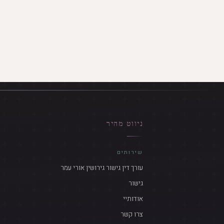
ניווט מהיר
שירותים
עורך דין גישור גירושין אורי עמר
גישור
אודותיי
צרו קשר