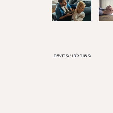
גישור לפני גירושים