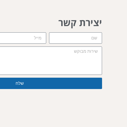
יצירת קשר
שלח