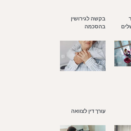
ר
בקשה לגירושין
שלים
בהסכמה
עורך דין לצוואה