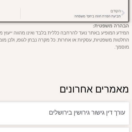
הקודם
תביעת הפרת חוזה ביחסי משפחה
הבהרה משפטית:
המידע המופיע באתר נועד להרחבה כללית בלבד ואינו מהווה ייעוץ מ
החלטות משפטיות, עסקיות או אחרות. כל מקרה נבחן לגופו, ולכן מומל
מוסמך.
מאמרים אחרונים
עורך דין גישור גירושין בירושלים