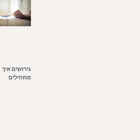
גירושים איך
מתחילים