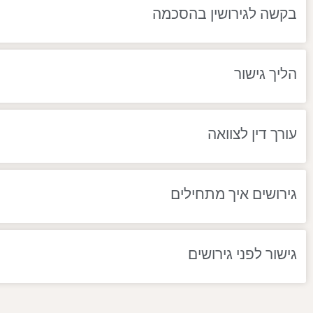
בקשה לגירושין בהסכמה
הליך גישור
עורך דין לצוואה
גירושים איך מתחילים
גישור לפני גירושים