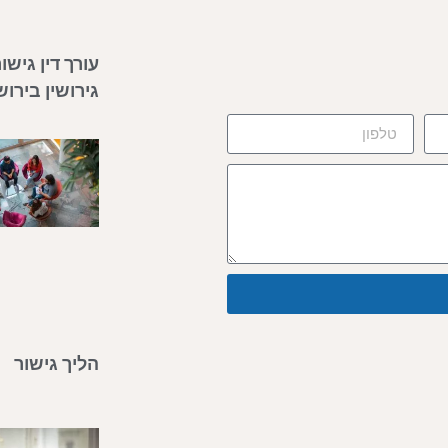
עורך דין גישו
גירושין בירו
הליך גישור