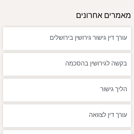
מאמרים אחרונים
עורך דין גישור גירושין בירושלים
בקשה לגירושין בהסכמה
הליך גישור
עורך דין לצוואה