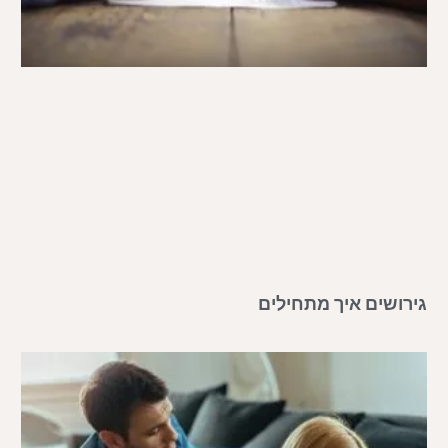
גירושים איך מתחילים