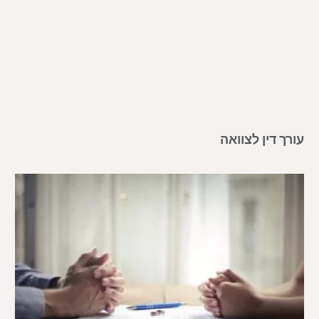
עורך דין לצוואה