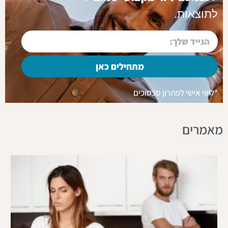
לתוצאות.
מתחילים כאן
*ליווי אישי לפתרון סכסוכים
מאמרים