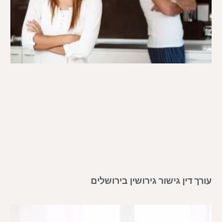
עורך דין גישור גירושין בירושלים