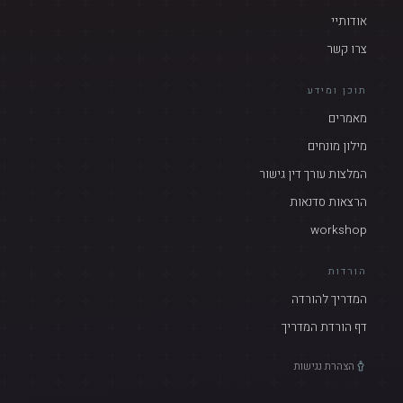
אודותיי
צרו קשר
תוכן ומידע
מאמרים
מילון מונחים
המלצות עורך דין גישור
הרצאות סדנאות
workshop
הורדות
המדריך להורדה
דף הורדת המדריך
הצהרת נגישות