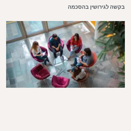
בקשה לגירושין בהסכמה