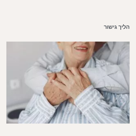
הליך גישור