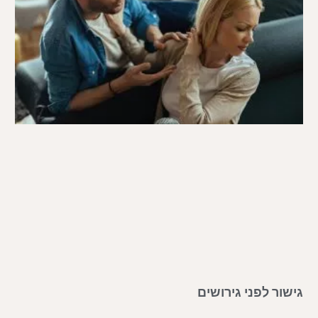
גישור לפני גירושים