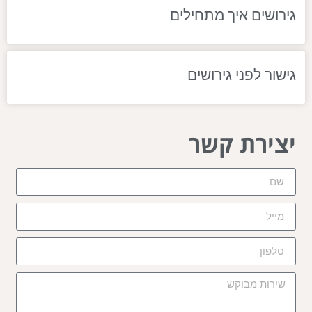
גירושים איך מתחילים
גישור לפני גירושים
יצירת קשר