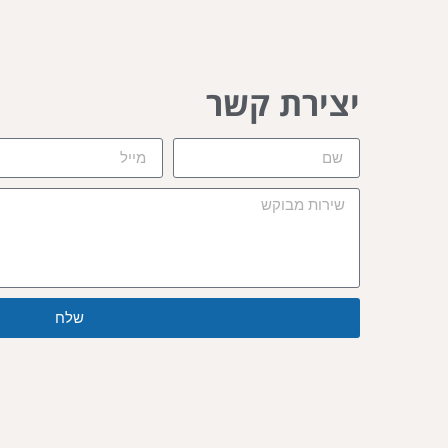
יצירת קשר
שלח