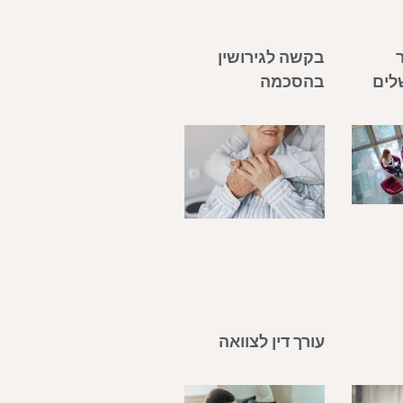
ר
בקשה לגירושין
שלים
בהסכמה
עורך דין לצוואה