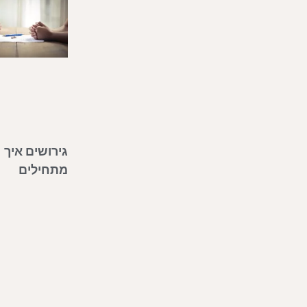
גירושים איך
מתחילים