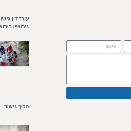
עורך דין גישו
גירושין בירו
הליך גישור