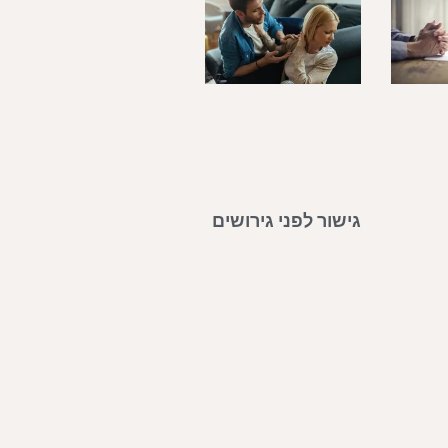
גישור לפני גירושים