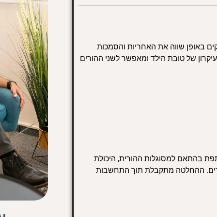
ם באופן שווה את האחריות והסמכות
עיקרון של טובת הילד ומאפשר לשני ההורים
 בהתאם למסוגלות ההורית, היכולת
ילדים. ההחלטה מתקבלת תוך התחשבות