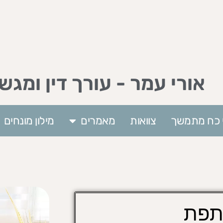
אורי עמר - עורך דין ומגש
וי כח מתמשך
צוואות
מאמרים
מילון מונחים
תפת