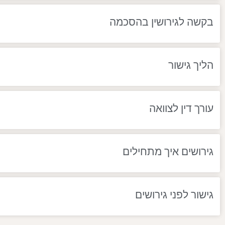
בקשה לגירושין בהסכמה
הליך גישור
עורך דין לצוואה
גירושים איך מתחילים
גישור לפני גירושים