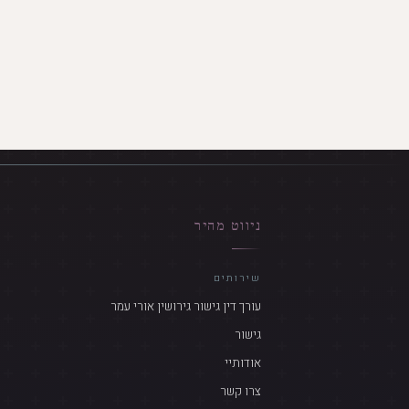
ניווט מהיר
שירותים
עורך דין גישור גירושין אורי עמר
גישור
אודותיי
צרו קשר