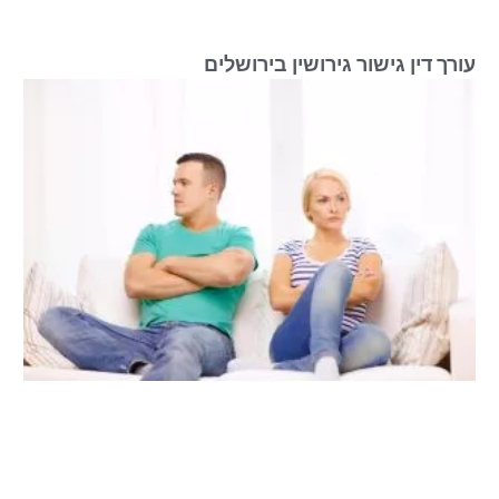
עורך דין גישור גירושין בירושלים