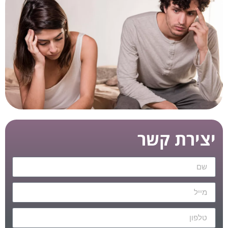
יצירת קשר