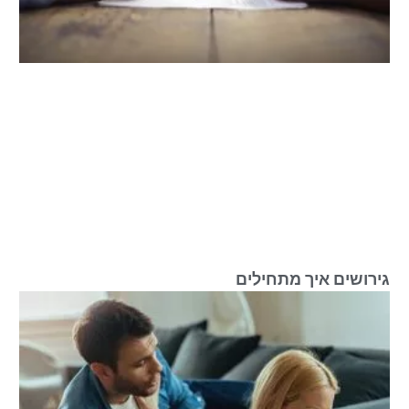
גירושים איך מתחילים