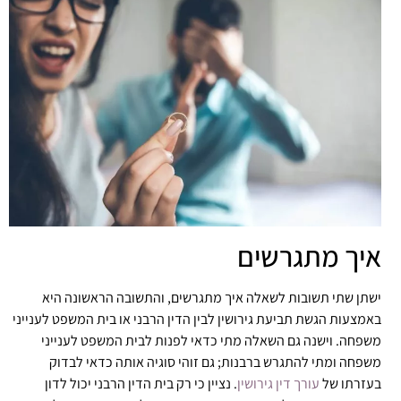
איך מתגרשים
ישתן שתי תשובות לשאלה איך מתגרשים, והתשובה הראשונה היא
באמצעות הגשת תביעת גירושין לבין הדין הרבני או בית המשפט לענייני
משפחה. וישנה גם השאלה מתי כדאי לפנות לבית המשפט לענייני
משפחה ומתי להתגרש ברבנות; גם זוהי סוגיה אותה כדאי לבדוק
בעזרתו של
עורך דין גירושין
. נציין כי רק בית הדין הרבני יכול לדון