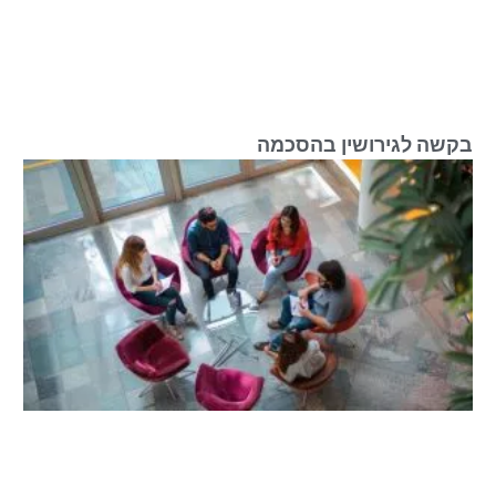
בקשה לגירושין בהסכמה