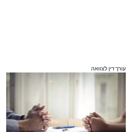
עורך דין לצוואה