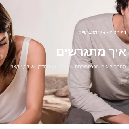
דף הבית
»
איך מתגרשים
איך מתגרשים
מחבר:
ליאור שוברט
פורסם:
13/01/2025
עודכן: 13/01/2025