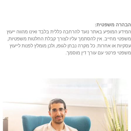
הבהרה משפטית:
המידע המופיע באתר נועד להרחבה כללית בלבד ואינו מהווה ייעוץ
משפטי מחייב. אין להסתמך עליו לצורך קבלת החלטות משפטיות,
עסקיות או אחרות. כל מקרה נבחן לגופו, ולכן מומלץ לפנות לייעוץ
משפטי פרטני עם עורך דין מוסמך.