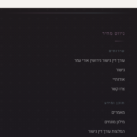
ניווט מהיר
שירותים
עורך דין גישור גירושין אורי עמר
גישור
אודותיי
צרו קשר
תוכן ומידע
מאמרים
מילון מונחים
המלצות עורך דין גישור