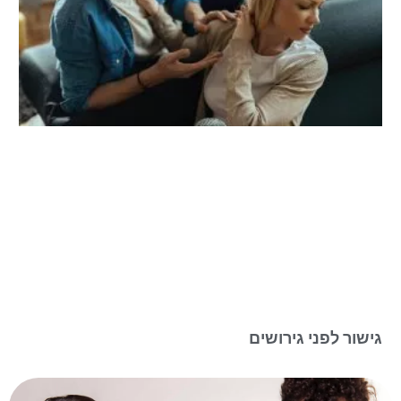
גישור לפני גירושים