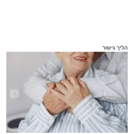
הליך גישור