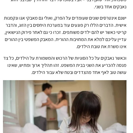
נאבקים אחד בשני.
ישנם אינטרסים שונים שעומדים על הפרק, ואולי גם מאבקי אגו ונקמנות
אישית. הדברים הללו רק פוגעים עוד במערכת היחסים בין הזוג, והדבר
קריטי כאשר יש להם ילדים משותפים. זכרו כי גם לאחר פירוק הנישואין,
עדיין עליכם למלא את המחויבות ההורית. המאבק המשפטי בין ההורים
אינו משרת את טובת הילדים.
וכאשר נאבקים על כל הסוגיות של הרכוש והמשמורת על הילדים, כל צד
מנסה להכריע את השני בבית המשפט. זהו תהליך ארוך ומתיש, שאינו
עושה טוב לאף אחד מהצדדים ובטח שלא עבור הילדים.