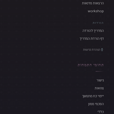
הרצאות סדנאות
workshop
הורדות
המדריך להורדה
דף הורדת המדריך
הצהרת נגישות
תחומי התמחות
גישור
צוואות
ייפוי כח מתמשך
הסכמי ממון
כללי