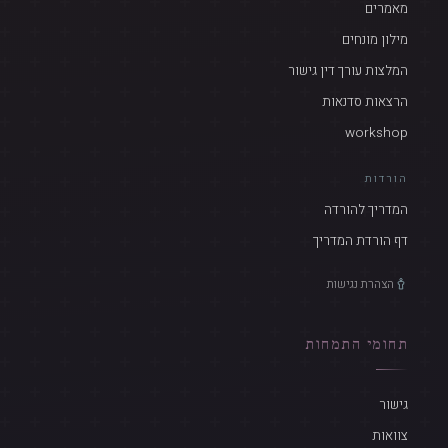
מאמרים
מילון מונחים
המלצות עורך דין גישור
הרצאות סדנאות
workshop
הורדות
המדריך להורדה
דף הורדת המדריך
הצהרת נגישות
תחומי התמחות
גישור
צוואות