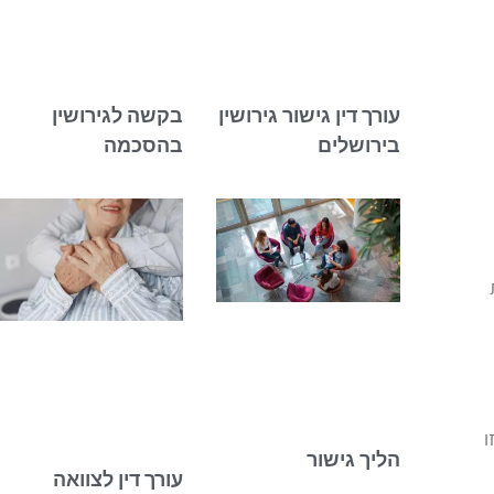
עורך דין גישור גירושין
בקשה לגירושין
בירושלים
בהסכמה
ו
הליך גישור
עורך דין לצוואה