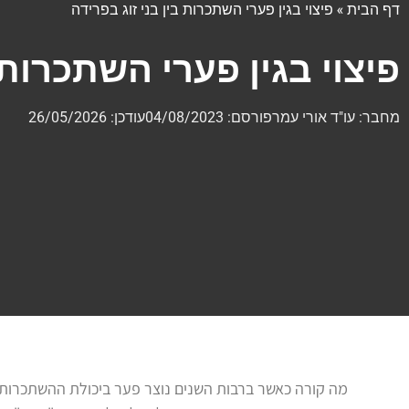
דף הבית
»
פיצוי בגין פערי השתכרות בין בני זוג בפרידה
פיצוי בגין פערי השתכרות 
מחבר:
עו"ד אורי עמר
פורסם:
04/08/2023
עודכן: 26/05/2026
מה קורה כאשר ברבות השנים נוצר פער ביכולת ההשתכרות בין